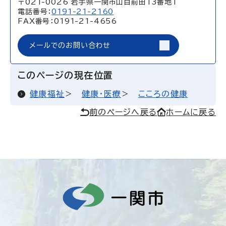
〒021-0026 岩手県一関市山目前田13番地1
電話番号：
0191-21-2160
FAX番号：0191-21-4656
メールでのお問い合わせ
このページの現在位置
健康福祉
健康・医療
こころの健康
前のページへ戻る
ホームに戻る