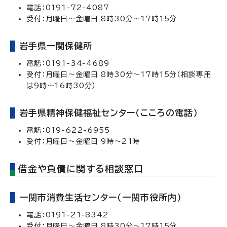
電話：0191-72-4087
受付：月曜日～金曜日 8時30分～17時15分
岩手県一関保健所
電話：0191-34-4689
受付：月曜日～金曜日 8時30分～17時15分（相談専用
は9時～16時30分）
岩手県精神保健福祉センター（こころの電話）
電話：019-622-6955
受付：月曜日～金曜日 9時～21時
借金や負債に関する相談窓口
一関市消費生活センター（一関市役所内）
電話：0191-21-8342
受付：月曜日～金曜日 8時30分～17時15分