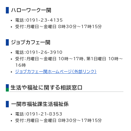
ハローワーク一関
電話：0191-23-4135
受付：月曜日～金曜日 8時30分～17時15分
ジョブカフェ一関
電話：0191-26-3910
受付：月曜日～金曜日 10時～17時、第1日曜日 10時～
16時
ジョブカフェ一関ホームページ（外部リンク）
生活や福祉に関する相談窓口
一関市福祉課生活福祉係
電話：0191-21-8353
受付：月曜日～金曜日 8時30分～17時15分