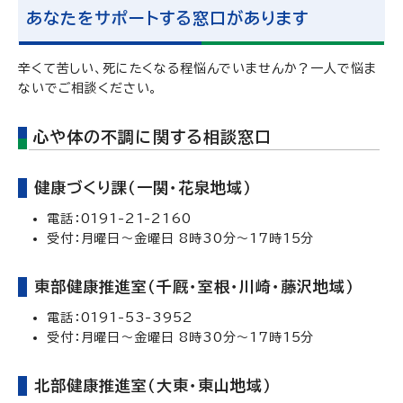
あなたをサポートする窓口があります
辛くて苦しい、死にたくなる程悩んでいませんか？一人で悩ま
ないでご相談ください。
心や体の不調に関する相談窓口
健康づくり課（一関・花泉地域）
電話：0191-21-2160
受付：月曜日～金曜日 8時30分～17時15分
東部健康推進室（千厩・室根・川崎・藤沢地域）
電話：0191-53-3952
受付：月曜日～金曜日 8時30分～17時15分
北部健康推進室（大東・東山地域）