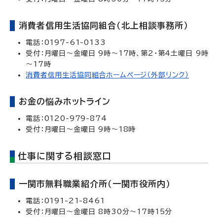
消費者信用生活協同組合（北上相談事務所）
電話：0197-61-0133
受付：月曜日～金曜日 9時～17時、第2・第4土曜日 9時
～17時
消費者信用生活協同組合ホームページ（外部リンク）
お金の悩みホットライン
電話：0120-979-874
受付：月曜日～金曜日 9時～18時
仕事に関する相談窓口
一関市無料職業紹介所（一関市役所内）
電話：0191-21-8461
受付：月曜日～金曜日 8時30分～17時15分