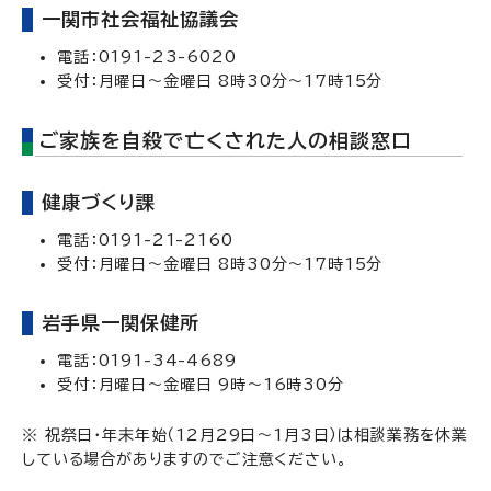
一関市社会福祉協議会
電話：0191-23-6020
受付：月曜日～金曜日 8時30分～17時15分
ご家族を自殺で亡くされた人の相談窓口
健康づくり課
電話：0191-21-2160
受付：月曜日～金曜日 8時30分～17時15分
岩手県一関保健所
電話：0191-34-4689
受付：月曜日～金曜日 9時～16時30分
※ 祝祭日・年末年始（12月29日～1月3日）は相談業務を休業
している場合がありますのでご注意ください。