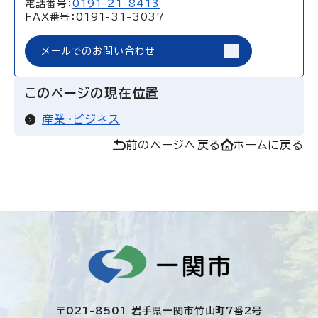
電話番号：
0191-21-8413
FAX番号：0191-31-3037
メールでのお問い合わせ
このページの現在位置
産業・ビジネス
前のページへ戻る
ホームに戻る
〒021-8501 岩手県一関市竹山町7番2号