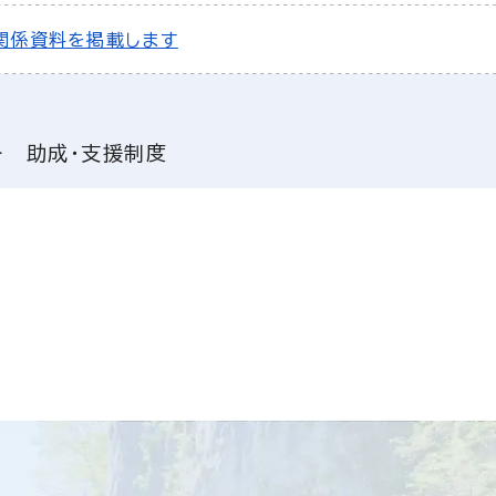
関係資料を掲載します
助成・支援制度