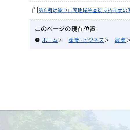
第6期対策中山間地域等直接支払制度の
このページの現在位置
ホーム
産業・ビジネス
農業