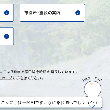
市役所・
施設の案内
は、午後7時まで窓口開庁時間を延長しています。
のページ
をご確認ください。