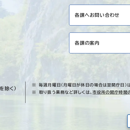
各課へお問い合わせ
各課の案内
毎週月曜日（月曜日が休日の場合は翌開庁日）
を除く）
取り扱う業務など詳しくは、
市役所の開庁時間