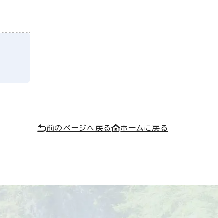
前のページへ戻る
ホームに戻る