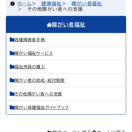
ホーム
健康福祉
障がい者福祉
その他障がい者への支援
障がい者福祉
各種障害者手帳
障がい福祉サービス
福祉用具の購入
障がい者の助成・給付制度
その他障がい者への支援
障がい保健福祉ガイドブック