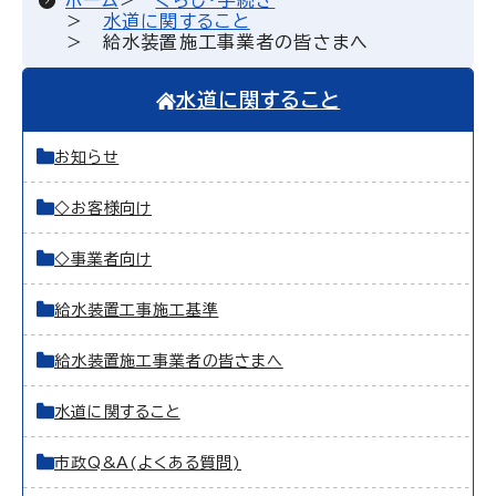
ホーム
くらし・手続き
水道に関すること
給水装置施工事業者の皆さまへ
水道に関すること
お知らせ
◇お客様向け
◇事業者向け
給水装置工事施工基準
給水装置施工事業者の皆さまへ
水道に関すること
市政Q&A(よくある質問)