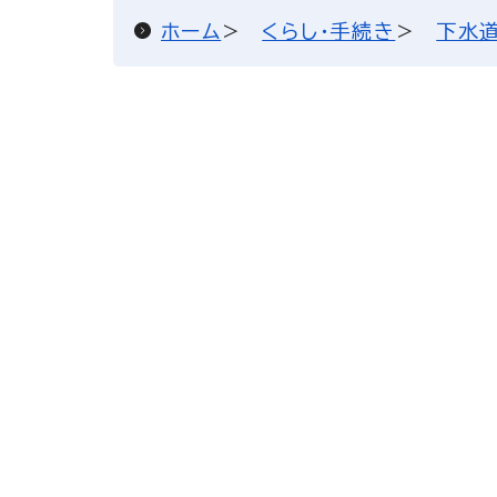
ホーム
くらし・手続き
下水道