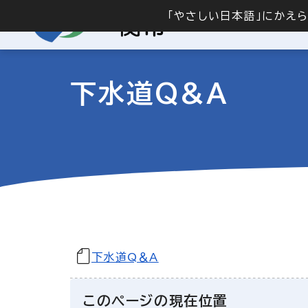
「やさしい日本語」にかえ
下水道Q&A
下水道Q＆A
このページの現在位置