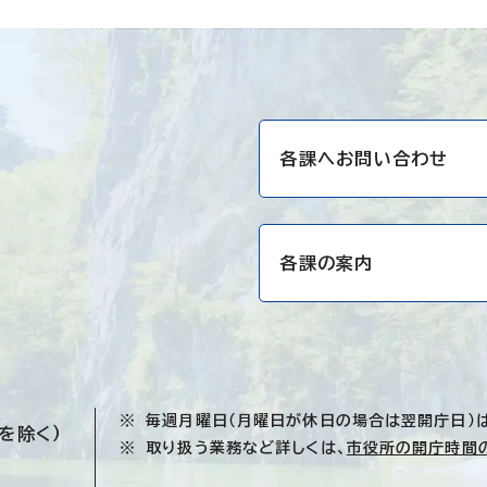
各課へお問い合わせ
各課の案内
毎週月曜日（月曜日が休日の場合は翌開庁日）
を除く）
取り扱う業務など詳しくは、
市役所の開庁時間