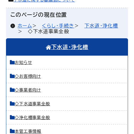
下水道に関する審議会について
このページの現在位置
ホーム
くらし・手続き
下水道・浄化槽
◇下水道事業全般
下水道・浄化槽
お知らせ
◇お客様向け
◇事業者向け
◇下水道事業全般
◇浄化槽事業全般
本管工事情報