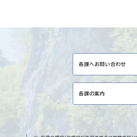
各課へお問い合わせ
各課の案内