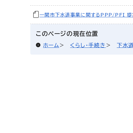
一関市下水道事業に関するPPP/PFI 
このページの現在位置
ホーム
くらし・手続き
下水道