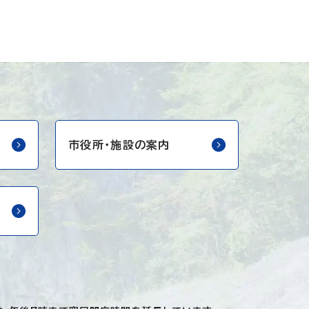
市役所・
施設の案内