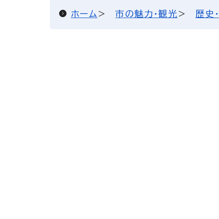
ホーム
市の魅力・観光
歴史