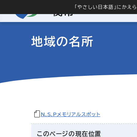
「やさしい日本語」にかえ
地域の名所
N.S.Pメモリアルスポット
このページの現在位置