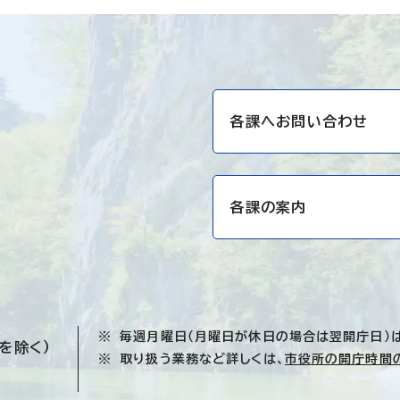
各課へお問い合わせ
各課の案内
毎週月曜日（月曜日が休日の場合は翌開庁日）
を除く）
取り扱う業務など詳しくは、
市役所の開庁時間