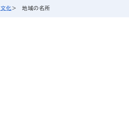
・文化
地域の名所