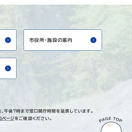
市役所・
施設の案内
は、午後7時まで窓口開庁時間を延長しています。
のページ
をご確認ください。