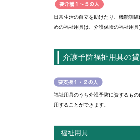
日常生活の自立を助けたり、機能訓練
めの福祉用具は、介護保険の福祉用具
介護予防福祉用具の貸
福祉用具のうち介護予防に資するもの
用することができます。
福祉用具