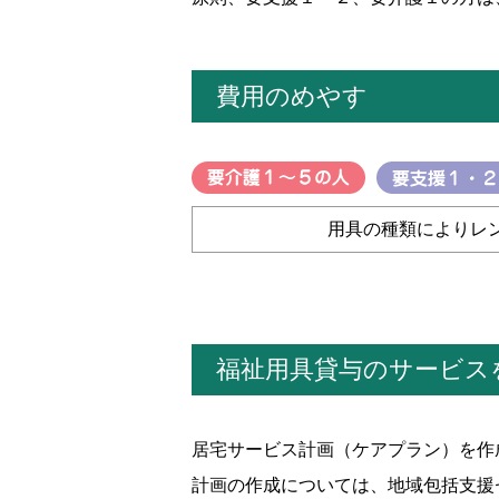
費用のめやす
用具の種類によりレ
福祉用具貸与のサービス
居宅サービス計画（ケアプラン）を作
計画の作成については、地域包括支援