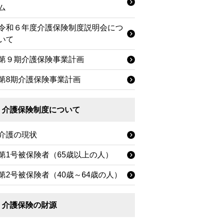
ム
令和６年度介護保険制度説明会につ
いて
第９期介護保険事業計画
第8期介護保険事業計画
介護保険制度について
介護の現状
第1号被保険者（65歳以上の人）
第2号被保険者（40歳～64歳の人）
介護保険の財源