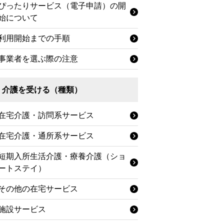
ぴったりサービス（電子申請）の開
始について
利用開始までの手順
事業者を選ぶ際の注意
介護を受ける（種類）
在宅介護・訪問系サービス
在宅介護・通所系サービス
短期入所生活介護・療養介護（ショ
ートステイ）
その他の在宅サービス
施設サービス