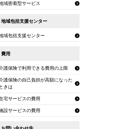
地域密着型サービス
地域包括支援センター
地域包括支援センター
費用
介護保険で利用できる費用の上限
介護保険の自己負担が高額になった
ときは
在宅サービスの費用
施設サービスの費用
お問い合わせ先