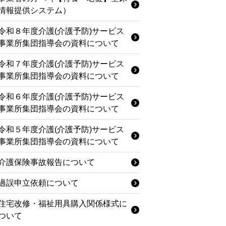
情報提供システム）
令和８年度介護(介護予防)サービス
事業所集団指導会の資料について
令和７年度介護(介護予防)サービス
事業所集団指導会の資料について
令和６年度介護(介護予防)サービス
事業所集団指導会の資料について
令和５年度介護(介護予防)サービス
事業所集団指導会の資料について
介護保険事故報告について
過誤申立依頼について
住宅改修・福祉用具購入関係様式に
ついて