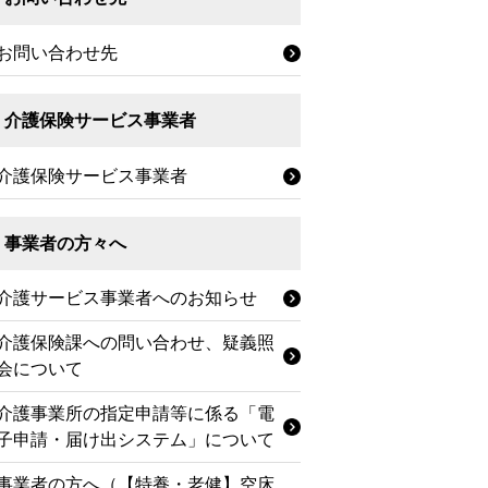
お問い合わせ先
介護保険サービス事業者
介護保険サービス事業者
事業者の方々へ
介護サービス事業者へのお知らせ
介護保険課への問い合わせ、疑義照
会について
介護事業所の指定申請等に係る「電
子申請・届け出システム」について
事業者の方へ（【特養・老健】空床