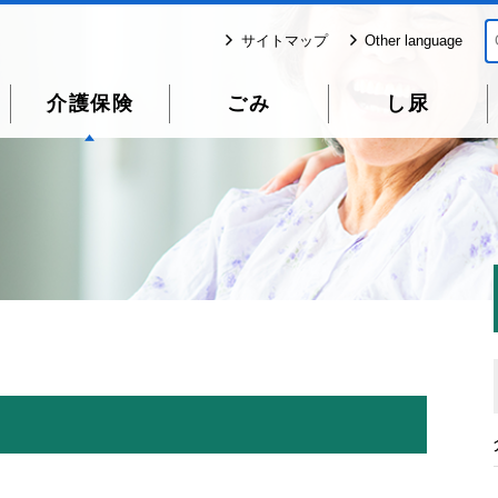
サイトマップ
Other language
介護保険
ごみ
し尿