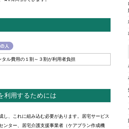
ンタル費用の１割～３割が利用者負担
を利用するためには
成し、これに組み込む必要があります。居宅サービス
センター、居宅介護支援事業者（ケアプラン作成機