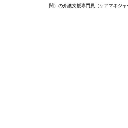
関）の介護支援専門員（ケアマネジャ