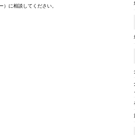
ー）に相談してください。