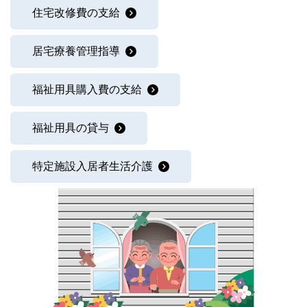
住宅改修費の支給
居宅療養管理指導
福祉用具購入費の支給
福祉用具の貸与
特定施設入居者生活介護