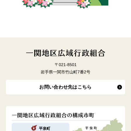
〒021-8501
岩手県一関市竹山町7番2号
お問い合わせ先はこちら
平泉町