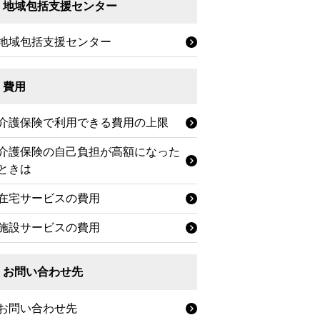
地域包括支援センター
地域包括支援センター
費用
介護保険で利用できる費用の上限
介護保険の自己負担が高額になった
ときは
在宅サービスの費用
施設サービスの費用
お問い合わせ先
お問い合わせ先