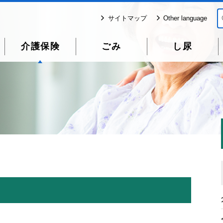
サイトマップ
Other language
介護保険
ごみ
し尿