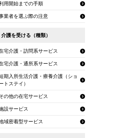
利用開始までの手順
事業者を選ぶ際の注意
介護を受ける（種類）
在宅介護・訪問系サービス
在宅介護・通所系サービス
短期入所生活介護・療養介護（ショ
ートステイ）
その他の在宅サービス
施設サービス
地域密着型サービス