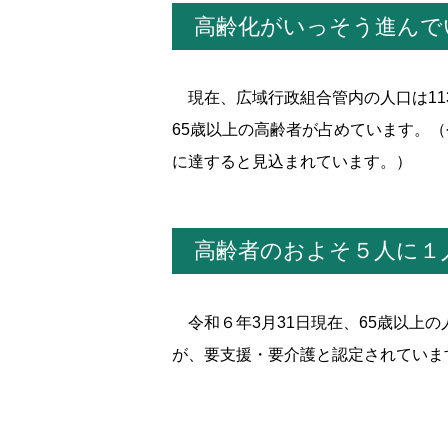
高齢化がいっそう進んで
現在、広域行政組合管内の人口は113,
65歳以上の高齢者が占めています。（
に達すると見込まれています。）
高齢者のおよそ５人に１
令和６年3月31日現在、65歳以上の
が、要支援・要介護と認定されていま