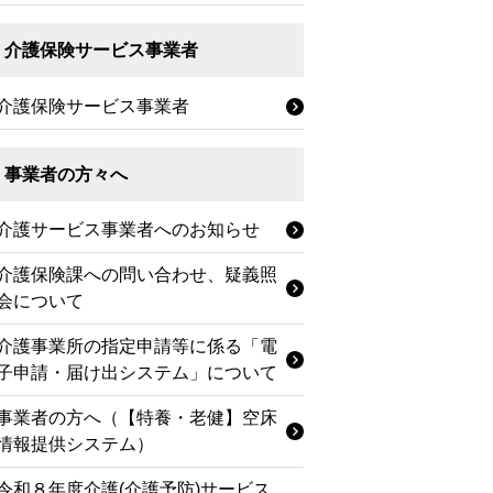
介護保険サービス事業者
介護保険サービス事業者
事業者の方々へ
介護サービス事業者へのお知らせ
介護保険課への問い合わせ、疑義照
会について
介護事業所の指定申請等に係る「電
子申請・届け出システム」について
事業者の方へ（【特養・老健】空床
情報提供システム）
令和８年度介護(介護予防)サービス