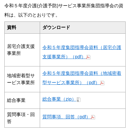
令和５年度介護(介護予防)サービス事業所集団指導会の資
料は、以下のとおりです。
資料
ダウンロード
居宅介護支援
令和５年度集団指導会資料（居宅介護
事業所
支援事業所）（pdf）
令和５年度集団指導会資料（地域密着
地域密着型サ
ービス事業所
型サービス事業所）（pdf）
総合事業（zip）
総合事業
質問事項・回
質問事項、回答（pdf）
答