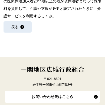
の医療保険加入者と65歳以上の者が被保険者となって保険
料を負担して、介護や支援が必要と認定されたときに、介
護サービスを利用するしくみ。
戻る
〒021-8501
岩手県一関市竹山町7番2号
お問い合わせ先はこちら