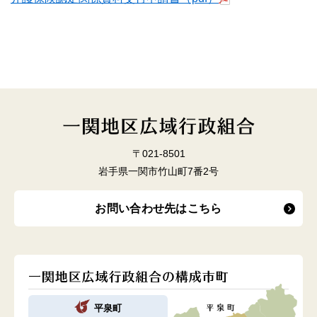
〒021-8501
岩手県一関市竹山町7番2号
お問い合わせ先はこちら
平泉町