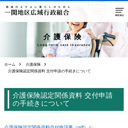
ページ本文へ移動
介護保険
Long-term care insurance
ホーム
介護保険
介護保険認定関係資料 交付申請の手続きについて
介護保険認定関係資料 交付申請
の手続きについて
介護保険認定関係資料交付申請書（pdf）