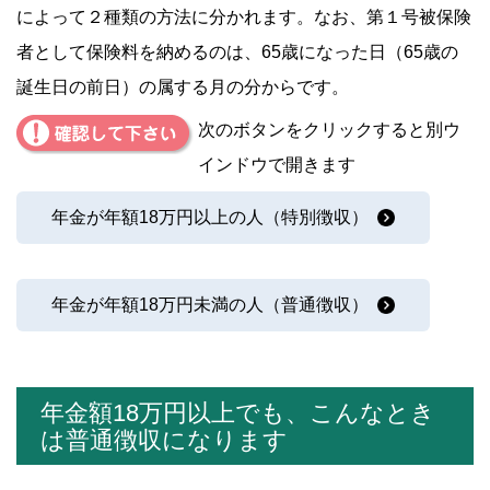
によって２種類の方法に分かれます。なお、第１号被保険
者として保険料を納めるのは、65歳になった日（65歳の
誕生日の前日）の属する月の分からです。
次のボタンをクリックすると別ウ
インドウで開きます
年金が年額18万円以上の人（特別徴収）
年金が年額18万円未満の人（普通徴収）
年金額18万円以上でも、こんなとき
は普通徴収になります