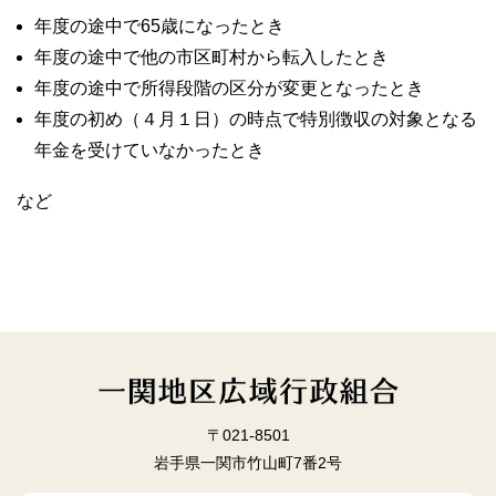
年度の途中で65歳になったとき
年度の途中で他の市区町村から転入したとき
年度の途中で所得段階の区分が変更となったとき
年度の初め（４月１日）の時点で特別徴収の対象となる
年金を受けていなかったとき
など
〒021-8501
岩手県一関市竹山町7番2号