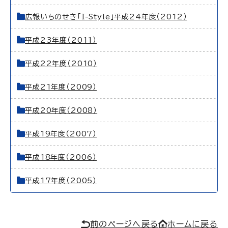
広報いちのせき「I-Style」平成24年度（2012）
平成23年度（2011）
平成22年度（2010）
平成21年度（2009）
平成20年度（2008）
平成19年度（2007）
平成18年度（2006）
平成17年度（2005）
前のページへ戻る
ホームに戻る