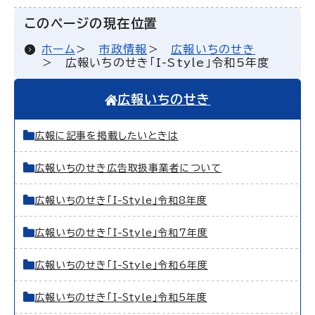
このページの現在位置
ホーム
市政情報
広報いちのせき
広報いちのせき「I-Style」令和5年度
広報いちのせき
広報に記事を掲載したいときは
広報いちのせき広告取扱事業者について
広報いちのせき「I-Style」令和8年度
広報いちのせき「I-Style」令和7年度
広報いちのせき「I-Style」令和6年度
広報いちのせき「I-Style」令和5年度