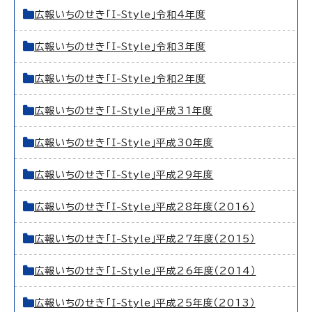
広報いちのせき「I-Style」令和4年度
広報いちのせき「I-Style」令和3年度
広報いちのせき「I-Style」令和2年度
広報いちのせき「I-Style」平成31年度
広報いちのせき「I-Style」平成30年度
広報いちのせき「I-Style」平成29年度
広報いちのせき「I-Style」平成28年度（2016）
広報いちのせき「I-Style」平成27年度（2015）
広報いちのせき「I-Style」平成26年度（2014）
広報いちのせき「I-Style」平成25年度（2013）