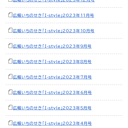
広報いちのせき「I-style」2023年12月号
広報いちのせき「I-style」2023年11月号
広報いちのせき「I-style」2023年10月号
広報いちのせき「I-style」2023年9月号
広報いちのせき「I-style」2023年8月号
広報いちのせき「I-style」2023年7月号
広報いちのせき「I-style」2023年6月号
広報いちのせき「I-style」2023年5月号
広報いちのせき「I-style」2023年4月号