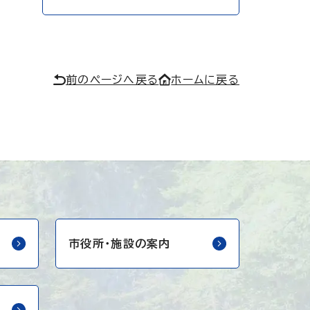
前のページへ戻る
ホームに戻る
市役所・
施設の案内