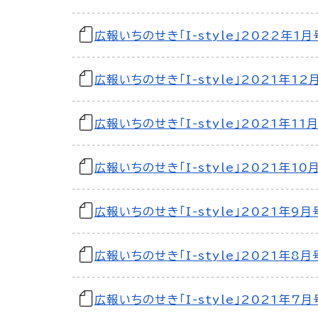
広報いちのせき「I-style」2022年1月
広報いちのせき「I-style」2021年12
広報いちのせき「I-style」2021年11
広報いちのせき「I-style」2021年10
広報いちのせき「I-style」2021年9月
広報いちのせき「I-style」2021年8月
広報いちのせき「I-style」2021年7月