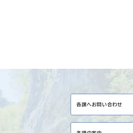
各課へお問い合わせ