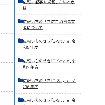
広報に記事を掲載したいとき
は
広報いちのせき広告取扱事業
者について
広報いちのせき「I-Style」令
和8年度
広報いちのせき「I-Style」令
和7年度
広報いちのせき「I-Style」令
和6年度
広報いちのせき「I-Style」令