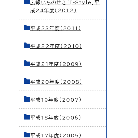
広報いちのせき「I-Style」平
成24年度（2012）
平成23年度（2011）
平成22年度（2010）
平成21年度（2009）
平成20年度（2008）
平成19年度（2007）
平成18年度（2006）
平成17年度（2005）