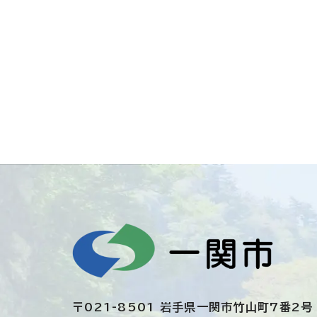
〒021-8501 岩手県一関市竹山町7番2号