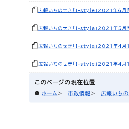
広報いちのせき「I-style」2021年6月
広報いちのせき「I-style」2021年5月
広報いちのせき「I-style」2021年4月
広報いちのせき「I-style」2021年4月
このページの現在位置
ホーム
市政情報
広報いちの