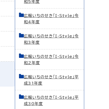
和5年度
広報いちのせき「I-Style」令
和4年度
広報いちのせき「I-Style」令
和3年度
広報いちのせき「I-Style」令
和2年度
広報いちのせき「I-Style」平
成31年度
広報いちのせき「I-Style」平
成30年度