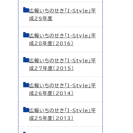
広報いちのせき「I-Style」平
成29年度
広報いちのせき「I-Style」平
成28年度（2016）
広報いちのせき「I-Style」平
成27年度（2015）
広報いちのせき「I-Style」平
成26年度（2014）
広報いちのせき「I-Style」平
成25年度（2013）