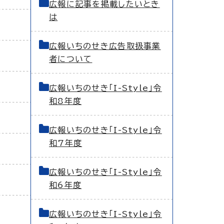
広報に記事を掲載したいとき
は
広報いちのせき広告取扱事業
者について
広報いちのせき「I-Style」令
和8年度
広報いちのせき「I-Style」令
和7年度
広報いちのせき「I-Style」令
和6年度
広報いちのせき「I-Style」令