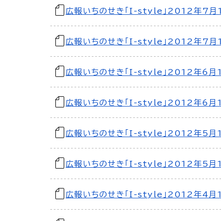
広報いちのせき「I-style」2012年7月
広報いちのせき「I-style」2012年7月
広報いちのせき「I-style」2012年6月
広報いちのせき「I-style」2012年6月
広報いちのせき「I-style」2012年5月
広報いちのせき「I-style」2012年5月
広報いちのせき「I-style」2012年4月