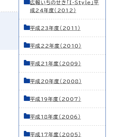
広報いちのせき「I-Style」平
成24年度（2012）
平成23年度（2011）
平成22年度（2010）
平成21年度（2009）
平成20年度（2008）
平成19年度（2007）
平成18年度（2006）
平成17年度（2005）