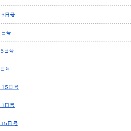
15日号
1日号
15日号
1日号
月15日号
月1日号
月15日号