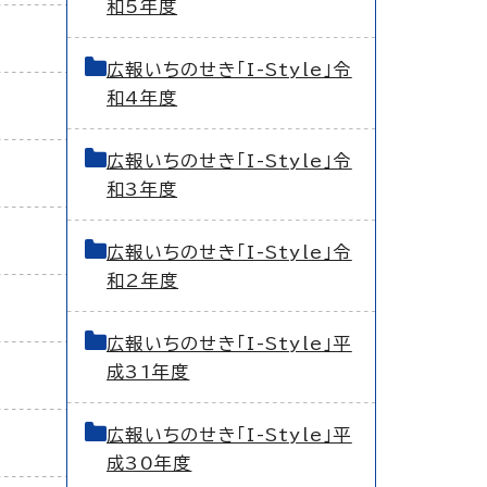
和5年度
広報いちのせき「I-Style」令
和4年度
広報いちのせき「I-Style」令
和3年度
広報いちのせき「I-Style」令
和2年度
広報いちのせき「I-Style」平
成31年度
広報いちのせき「I-Style」平
成30年度