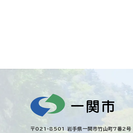
〒021-8501 岩手県一関市竹山町7番2号