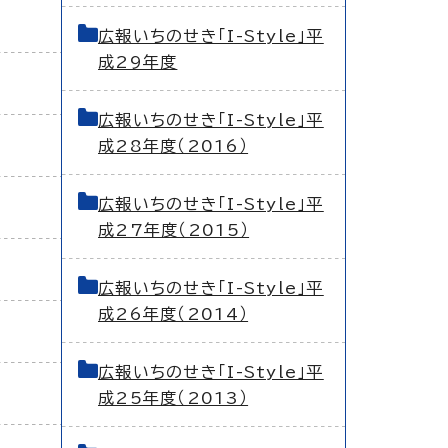
広報いちのせき「I-Style」平
成29年度
広報いちのせき「I-Style」平
成28年度（2016）
広報いちのせき「I-Style」平
成27年度（2015）
広報いちのせき「I-Style」平
成26年度（2014）
広報いちのせき「I-Style」平
成25年度（2013）