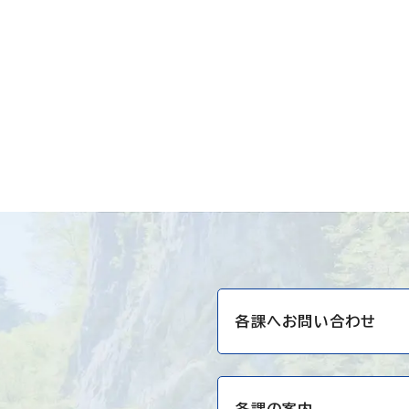
各課へお問い合わせ