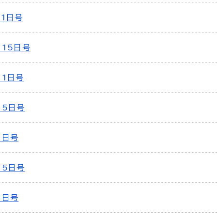
月1日号
月15日号
月1日号
15日号
1日号
15日号
1日号