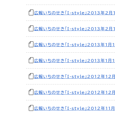
広報いちのせき「I-style」2013年2月
広報いちのせき「I-style」2013年2月
広報いちのせき「I-style」2013年1月
広報いちのせき「I-style」2013年1月
広報いちのせき「I-style」2012年12
広報いちのせき「I-style」2012年12
広報いちのせき「I-style」2012年11