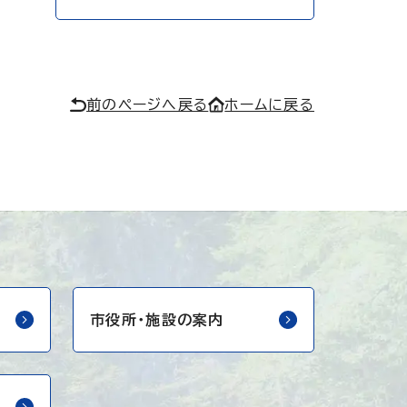
前のページへ戻る
ホームに戻る
市役所・
施設の案内