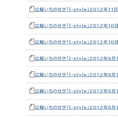
広報いちのせき「I-style」2012年11
広報いちのせき「I-style」2012年10
広報いちのせき「I-style」2012年10
広報いちのせき「I-style」2012年9月
広報いちのせき「I-style」2012年9月
広報いちのせき「I-style」2012年8月
広報いちのせき「I-style」2012年8月