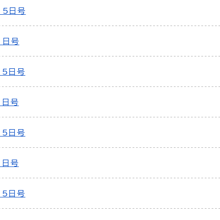
15日号
1日号
15日号
1日号
15日号
1日号
15日号