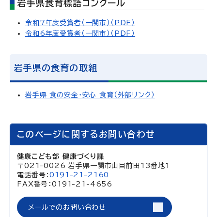
岩手県食育標語コンクール
令和7年度受賞者（一関市）（PDF）
令和6年度受賞者（一関市）（PDF）
岩手県の食育の取組
岩手県 食の安全・安心 食育（外部リンク）
このページに関するお問い合わせ
健康こども部 健康づくり課
〒021-0026 岩手県一関市山目前田13番地1
電話番号：
0191-21-2160
FAX番号：0191-21-4656
メールでのお問い合わせ